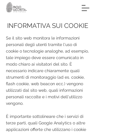
INFORMATIVA SUI COOKIE
Se il sito web monitora le informazioni
personali degli utenti tramite l'uso di
cookie o tecnologie analoghe, ad esempio,
tale impiego deve essere comunicato in
modo chiaro ai visitatori del sito. È
necessario indicare chiaramente quali
strumenti di monitoraggio (ad es. cookie,
flash cookie, web beacon ecc.) vengono
utilizzati dal sito web, quali informazioni
personali raccolte e i motivi dell'utilizzo
vengono.
È importante sottolineare che i servizi di
terze parti, quali Google Analytics o altre
applicazioni offerte che utilizzano i cookie